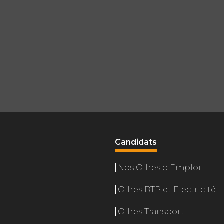
Candidats
Nos Offres d’Emploi
Offres BTP et Electricité
Offres Transport