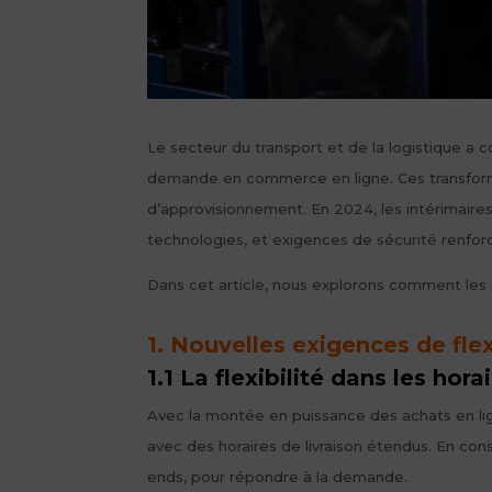
Le secteur du transport et de la logistique a
demande en commerce en ligne. Ces transformati
d’approvisionnement. En 2024, les intérimaires 
technologies, et exigences de sécurité renfor
Dans cet article, nous explorons comment les 
1. Nouvelles exigences de fle
1.1 La flexibilité dans les hora
Avec la montée en puissance des achats en lig
avec des horaires de livraison étendus. En con
ends, pour répondre à la demande.