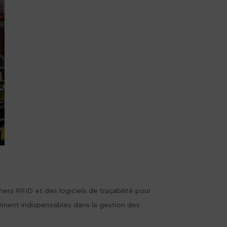
ers RFID et des logiciels de traçabilité pour
iennent indispensables dans la gestion des