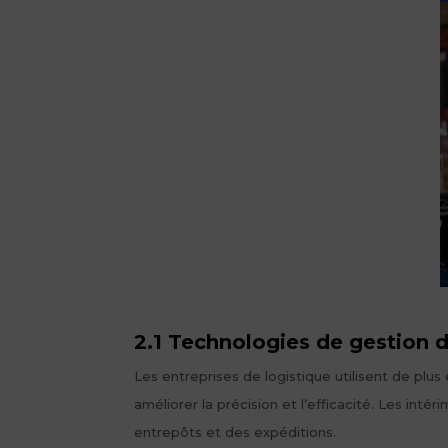
2.1 Technologies de gestion d
Les entreprises de logistique utilisent de plu
améliorer la précision et l’efficacité. Les int
entrepôts et des expéditions.