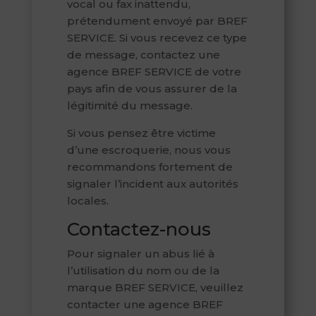
vocal ou fax inattendu,
prétendument envoyé par BREF
SERVICE. Si vous recevez ce type
de message, contactez une
agence BREF SERVICE de votre
pays afin de vous assurer de la
légitimité du message.
Si vous pensez être victime
d’une escroquerie, nous vous
recommandons fortement de
signaler l’incident aux autorités
locales.
Contactez-nous
Pour signaler un abus lié à
l’utilisation du nom ou de la
marque BREF SERVICE, veuillez
contacter une agence BREF