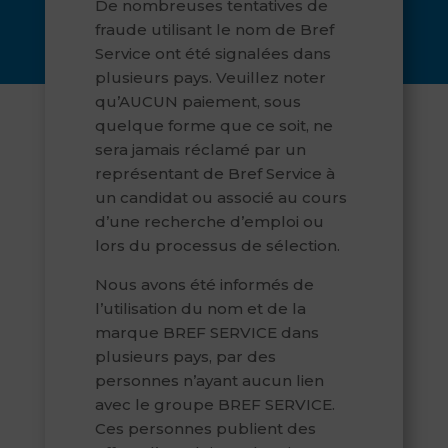
De nombreuses tentatives de
fraude utilisant le nom de Bref
Service ont été signalées dans
plusieurs pays. Veuillez noter
qu’AUCUN paiement, sous
quelque forme que ce soit, ne
sera jamais réclamé par un
représentant de Bref Service à
un candidat ou associé au cours
d’une recherche d’emploi ou
lors du processus de sélection.
Nous avons été informés de
l’utilisation du nom et de la
marque BREF SERVICE dans
plusieurs pays, par des
personnes n’ayant aucun lien
avec le groupe BREF SERVICE.
Ces personnes publient des