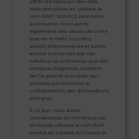
offres d’emploi sur des sites
Web spécialisés en utilisant le
nom BREF SERVICE sans notre
autorisation. Nous avons
également des raisons de croire
que les e-mails, courriers,
appels téléphoniques et autres
actions entreprises par ces
individus ne sont autres que des
tentatives illégitimes d’obtenir
de l’’argent et d’accéder aux
données personnelles et
confidentielles des demandeurs
d’emploi.
À ce jour, nous avons
connaissance de nombreux cas
de fraude utilisant le nom Bref
Service au Canada, en France et