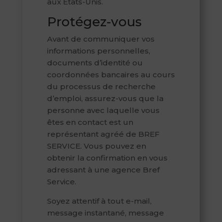
aux États-Unis.
Protégez-vous
Avant de communiquer vos
informations personnelles,
documents d’identité ou
coordonnées bancaires au cours
du processus de recherche
d’emploi, assurez-vous que la
personne avec laquelle vous
êtes en contact est un
représentant agréé de BREF
SERVICE. Vous pouvez en
obtenir la confirmation en vous
adressant à une agence Bref
Service.
Soyez attentif à tout e-mail,
message instantané, message