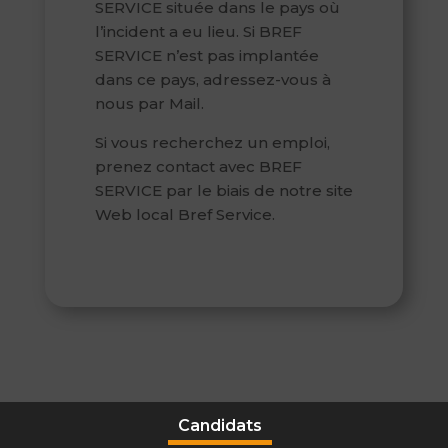
SERVICE située dans le pays où
l’incident a eu lieu. Si BREF
SERVICE n’est pas implantée
dans ce pays, adressez-vous à
nous par Mail.
Si vous recherchez un emploi,
prenez contact avec BREF
SERVICE par le biais de notre site
Web local Bref Service.
Candidats