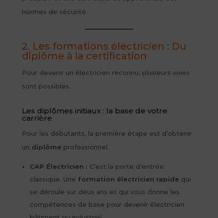
normes de sécurité.
2. Les formations électricien : Du
diplôme à la certification
Pour devenir un électricien reconnu, plusieurs voies
sont possibles.
Les diplômes initiaux : la base de votre
carrière
Pour les débutants, la première étape est d’obtenir
un
diplôme
professionnel.
CAP Électricien :
C’est la porte d’entrée
classique. Une
formation électricien rapide
qui
se déroule sur deux ans et qui vous donne les
compétences de base pour devenir électricien
bâtiment ou industriel.