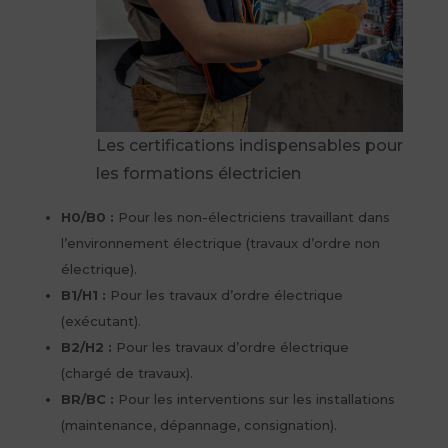
Les certifications indispensables pour
les formations électricien
H0/B0 :
Pour les non-électriciens travaillant dans
l’environnement électrique (travaux d’ordre non
électrique).
B1/H1 :
Pour les travaux d’ordre électrique
(exécutant).
B2/H2 :
Pour les travaux d’ordre électrique
(chargé de travaux).
BR/BC :
Pour les interventions sur les installations
(maintenance, dépannage, consignation).