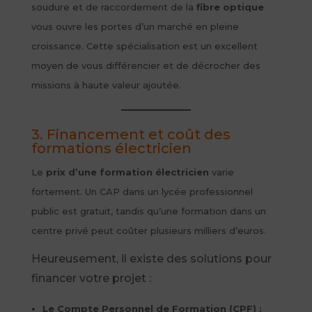
soudure et de raccordement de la
fibre optique
vous ouvre les portes d’un marché en pleine
croissance. Cette spécialisation est un excellent
moyen de vous différencier et de décrocher des
missions à haute valeur ajoutée.
3. Financement et coût des
formations électricien
Le
prix d’une formation électricien
varie
fortement. Un CAP dans un lycée professionnel
public est gratuit, tandis qu’une formation dans un
centre privé peut coûter plusieurs milliers d’euros.
Heureusement, il existe des solutions pour
financer votre projet :
Le Compte Personnel de Formation (CPF) :