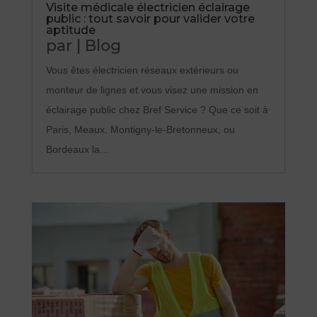
Visite médicale électricien éclairage
public : tout savoir pour valider votre
aptitude
par
|
Blog
Vous êtes électricien réseaux extérieurs ou
monteur de lignes et vous visez une mission en
éclairage public chez Bref Service ? Que ce soit à
Paris, Meaux, Montigny-le-Bretonneux, ou
Bordeaux la...