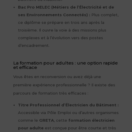
Bac Pro MELEC (Métiers de l’Électricité et de
ses Environnements Connectés) :
Plus complet,
ce diplôme se prépare en trois ans après la
troisième. Il ouvre la voie à des missions plus
complexes et à l’évolution vers des postes
d’encadrement.
La formation pour adultes : une option rapide
et efficace
Vous êtes en reconversion ou avez déjà une
première expérience professionnelle ? Il existe des
parcours de formation très efficaces :
Titre Professionnel d’Électricien du Bâtiment :
Accessible via Pôle Emploi ou d’autres organismes
comme le
GRETA
, cette
formation électricien
pour adulte
est conçue pour être courte et très