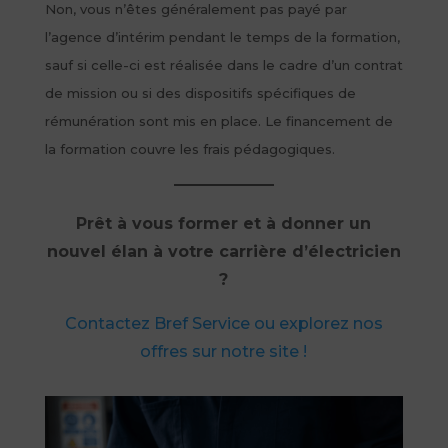
Non, vous n’êtes généralement pas payé par
l’agence d’intérim pendant le temps de la formation,
sauf si celle-ci est réalisée dans le cadre d’un contrat
de mission ou si des dispositifs spécifiques de
rémunération sont mis en place. Le financement de
la formation couvre les frais pédagogiques.
Prêt à vous former et à donner un
nouvel élan à votre carrière d’électricien
?
Contactez Bref Service ou explorez nos
offres sur notre site !