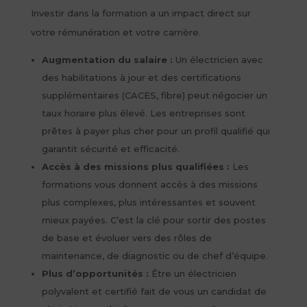
Investir dans la formation a un impact direct sur
votre rémunération et votre carrière.
Augmentation du salaire :
Un électricien avec
des habilitations à jour et des certifications
supplémentaires (CACES, fibre) peut négocier un
taux horaire plus élevé. Les entreprises sont
prêtes à payer plus cher pour un profil qualifié qui
garantit sécurité et efficacité.
Accès à des missions plus qualifiées :
Les
formations vous donnent accès à des missions
plus complexes, plus intéressantes et souvent
mieux payées. C’est la clé pour sortir des postes
de base et évoluer vers des rôles de
maintenance, de diagnostic ou de chef d’équipe.
Plus d’opportunités :
Être un électricien
polyvalent et certifié fait de vous un candidat de