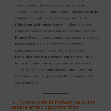
vous cumulez des droits à la formation en
travaillant. Votre CPF peut couvrir une partie ou la
totalité du coût d’une formation certifiante.
Pôle Emploi (France Travail) :
dans le cadre
d’une reconversion ou d’une recherche d’emploi,
France Travail
peut prendre en charge le coût de
la formation si elle est reconnue comme
indispensable pour votre retour à l’emploi.
Les aides des organismes paritaires (FAFTT) :
en tant qu’intérimaire, vous avez accès à des
fonds spécifiques pour vous former et monter en
compétences, ce qui est un atout majeur pour
votre carrière.
4. L’Impact de la formation sur le
salaire et les opportunités