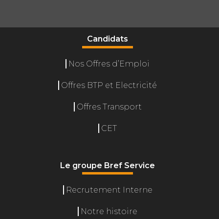
Candidats
Nos Offres d’Emploi
Offres BTP et Electricité
Offres Transport
CET
Le groupe Bref Service
Recrutement Interne
Gérer le consentement
Notre histoire