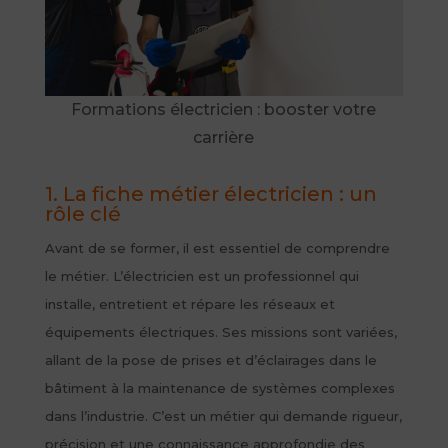
Formations électricien : booster votre
carrière
1. La fiche métier électricien : un
rôle clé
Avant de se former, il est essentiel de comprendre
le métier. L’électricien est un professionnel qui
installe, entretient et répare les réseaux et
équipements électriques. Ses missions sont variées,
allant de la pose de prises et d’éclairages dans le
bâtiment à la maintenance de systèmes complexes
dans l’industrie. C’est un métier qui demande rigueur,
précision et une connaissance approfondie des