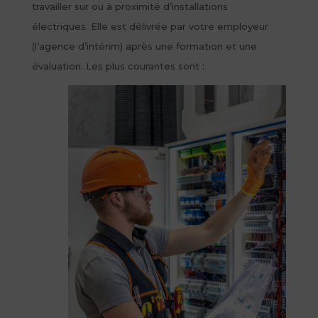
travailler sur ou à proximité d’installations
électriques. Elle est délivrée par votre employeur
(l’agence d’intérim) après une formation et une
évaluation. Les plus courantes sont :