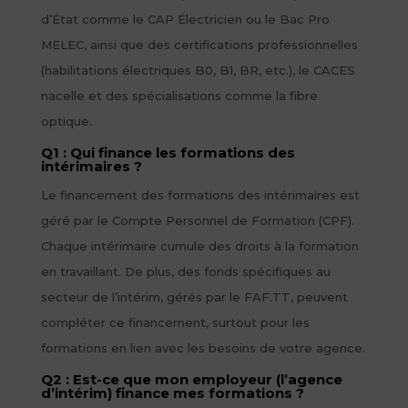
d’État comme le CAP Électricien ou le Bac Pro
MELEC, ainsi que des certifications professionnelles
(habilitations électriques B0, B1, BR, etc.), le CACES
nacelle et des spécialisations comme la fibre
optique.
Q1 : Qui finance les formations des
intérimaires ?
Le financement des formations des intérimaires est
géré par le Compte Personnel de Formation (CPF).
Chaque intérimaire cumule des droits à la formation
en travaillant. De plus, des fonds spécifiques au
secteur de l’intérim, gérés par le FAF.TT, peuvent
compléter ce financement, surtout pour les
formations en lien avec les besoins de votre agence.
Q2 : Est-ce que mon employeur (l’agence
d’intérim) finance mes formations ?