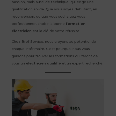
passion, mais aussi de technique, qui exige une
qualification solide. Que vous soyez débutant, en
reconversion, ou que vous souhaitiez vous
perfectionner, choisir la bonne
formation
électricien
est la clé de votre réussite.
Chez Bref Service, nous croyons au potentiel de
chaque intérimaire. C’est pourquoi nous vous
guidons pour trouver les formations qui feront de
vous un
électricien qualifié
et un expert recherché.