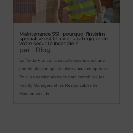
Maintenance SSI : pourquoi l’intérim
spécialisé est le levier stratégique de
votre sécurité incendie ?
par
|
Blog
En Île-de-France, la sécurité incendie est une
priorité absolue qui ne tolère aucun compromis.
Pour les gestionnaires de parc immobilier, les
Facility Managers et les Responsables de
Maintenance, la...