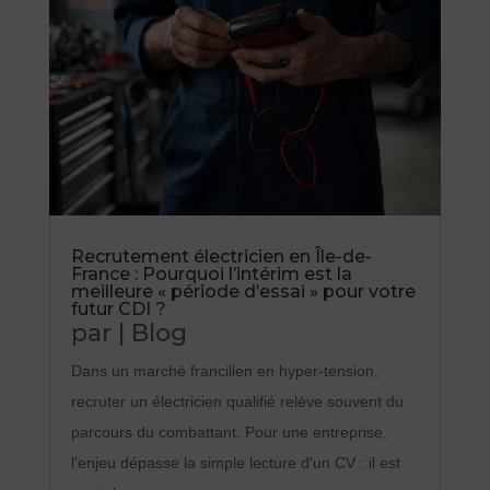
Recrutement électricien en Île-de-
France : Pourquoi l’intérim est la
meilleure « période d’essai » pour votre
futur CDI ?
par
|
Blog
Dans un marché francilien en hyper-tension,
recruter un électricien qualifié relève souvent du
parcours du combattant. Pour une entreprise,
l'enjeu dépasse la simple lecture d'un CV : il est