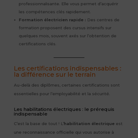
professionnalisante. Elle vous permet d’acquérir
les compétences clés rapidement.
Formation électricien rapide :
Des centres de
formation proposent des cursus intensifs sur
quelques mois, souvent axés sur l’obtention de
certifications clés.
Les certifications indispensables :
la différence sur le terrain
Au-delà des diplômes, certaines certifications sont
essentielles pour l’employabilité et la sécurité.
Les habilitations électriques : le prérequis
indispensable
C’est la base de tout ! L’
habilitation électrique
est
une reconnaissance officielle qui vous autorise à