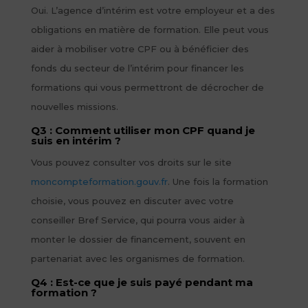
Oui. L’agence d’intérim est votre employeur et a des
obligations en matière de formation. Elle peut vous
aider à mobiliser votre CPF ou à bénéficier des
fonds du secteur de l’intérim pour financer les
formations qui vous permettront de décrocher de
nouvelles missions.
Q3 : Comment utiliser mon CPF quand je
suis en intérim ?
Vous pouvez consulter vos droits sur le site
moncompteformation.gouv.fr
. Une fois la formation
choisie, vous pouvez en discuter avec votre
conseiller Bref Service, qui pourra vous aider à
monter le dossier de financement, souvent en
partenariat avec les organismes de formation.
Q4 : Est-ce que je suis payé pendant ma
formation ?