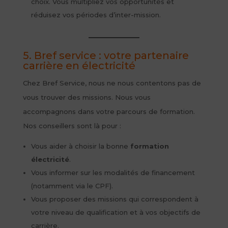
choix. Vous multipliez vos opportunités et
réduisez vos périodes d’inter-mission.
5. Bref service : votre partenaire
carrière en électricité
Chez Bref Service, nous ne nous contentons pas de
vous trouver des missions. Nous vous
accompagnons dans votre parcours de formation.
Nos conseillers sont là pour :
Vous aider à choisir la bonne
formation
électricité
.
Vous informer sur les modalités de financement
(notamment via le CPF).
Vous proposer des missions qui correspondent à
votre niveau de qualification et à vos objectifs de
carrière.