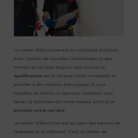
Le métier d’électricien est en constante évolution.
Avec l’arrivée de nouvelles technologies et des
normes de sécurité toujours plus strictes, la
qualification
est la clé pour rester compétitif et
accéder à des missions bien payées. Si vous
travaillez en intérim ou que vous souhaitez vous
lancer, la formation est votre meilleur atout pour
booster votre carrière
.
Le métier d’électricien est au cœur des besoins de
l’industrie et du bâtiment. C’est un métier de