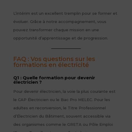
L’intérim est un excellent tremplin pour se former et
évoluer. Grâce à notre accompagnement, vous
pouvez transformer chaque mission en une
opportunité d’apprentissage et de progression.
FAQ : Vos questions sur les
formations en électricité
Q1 : Quelle formation pour devenir
électricien ?
Pour devenir électricien, la voie la plus courante est
le CAP Électricien ou le Bac Pro MELEC. Pour les
adultes en reconversion, le Titre Professionnel
d’Électricien du Bâtiment, souvent accessible via
des organismes comme le GRETA ou Pôle Emploi