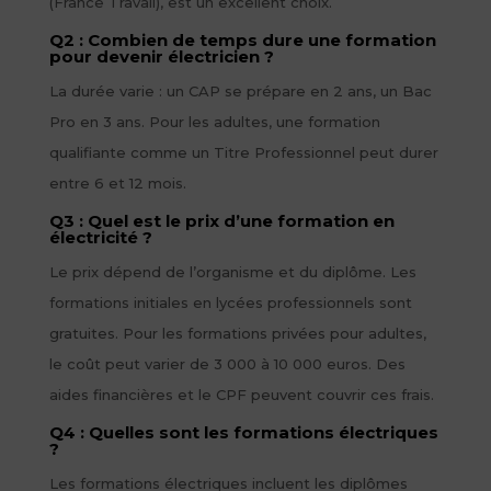
(France Travail), est un excellent choix.
Q2 : Combien de temps dure une formation
pour devenir électricien ?
La durée varie : un CAP se prépare en 2 ans, un Bac
Pro en 3 ans. Pour les adultes, une formation
qualifiante comme un Titre Professionnel peut durer
entre 6 et 12 mois.
Q3 : Quel est le prix d’une formation en
électricité ?
Le prix dépend de l’organisme et du diplôme. Les
formations initiales en lycées professionnels sont
gratuites. Pour les formations privées pour adultes,
le coût peut varier de 3 000 à 10 000 euros. Des
aides financières et le CPF peuvent couvrir ces frais.
Q4 : Quelles sont les formations électriques
?
Les formations électriques incluent les diplômes