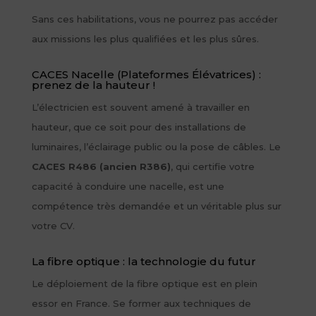
Sans ces habilitations, vous ne pourrez pas accéder
aux missions les plus qualifiées et les plus sûres.
CACES Nacelle (Plateformes Élévatrices) :
prenez de la hauteur !
L’électricien est souvent amené à travailler en
hauteur, que ce soit pour des installations de
luminaires, l’éclairage public ou la pose de câbles. Le
CACES R486 (ancien R386)
, qui certifie votre
capacité à conduire une nacelle, est une
compétence très demandée et un véritable plus sur
votre CV.
La fibre optique : la technologie du futur
Le déploiement de la fibre optique est en plein
essor en France. Se former aux techniques de