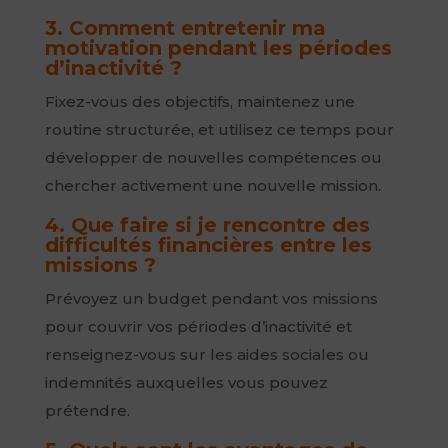
3. Comment entretenir ma
motivation pendant les périodes
d’inactivité ?
Fixez-vous des objectifs, maintenez une
routine structurée, et utilisez ce temps pour
développer de nouvelles compétences ou
chercher activement une nouvelle mission.
4. Que faire si je rencontre des
difficultés financières entre les
missions ?
Prévoyez un budget pendant vos missions
pour couvrir vos périodes d’inactivité et
renseignez-vous sur les aides sociales ou
indemnités auxquelles vous pouvez
prétendre.