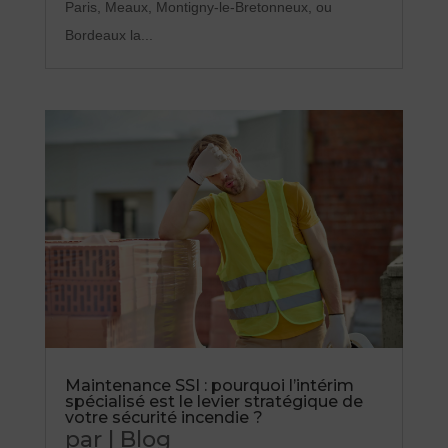
Paris, Meaux, Montigny-le-Bretonneux, ou
Bordeaux la...
Maintenance SSI : pourquoi l’intérim
spécialisé est le levier stratégique de
votre sécurité incendie ?
par
|
Blog