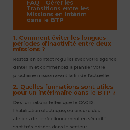
FAQ – Gérer les
Transitions entre les
Missions en Intérim
dans le BTP
1. Comment éviter les longues
périodes d’inactivité entre deux
missions ?
Restez en contact régulier avec votre agence
d’intérim et commencez à planifier votre
prochaine mission avant la fin de l’actuelle.
2. Quelles formations sont utiles
pour un intérimaire dans le BTP ?
Des formations telles que le CACES,
l’habilitation électrique, ou encore des
ateliers de perfectionnement en sécurité
sont très prisées dans le secteur.