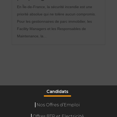
En Île-de-France, la sécurité incendie est une
priorité absolue qui ne tolère aucun compromis.
Pour les gestionnaires de parc immobilier, les
Facility Managers et les Responsables de
Maintenance, la...
Candidats
Nos Offres d’Emploi
Offres BTP et Electricité