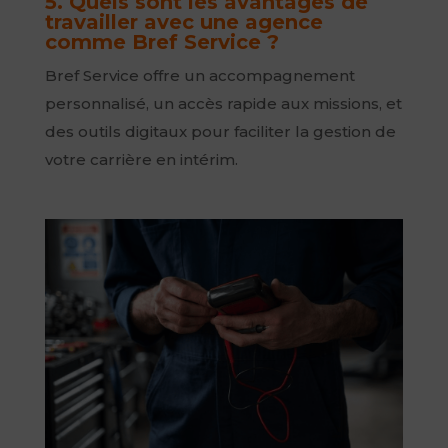
5. Quels sont les avantages de
travailler avec une agence
comme Bref Service ?
Bref Service offre un accompagnement
personnalisé, un accès rapide aux missions, et
des outils digitaux pour faciliter la gestion de
votre carrière en intérim.