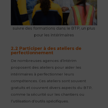
suivre des formations dans le BTP, un plus
pour les intérimaires
2.2 Participer à des ateliers de
perfectionnement
De nombreuses agences d’intérim
proposent des ateliers pour aider les
intérimaires à perfectionner leurs
compétences. Ces ateliers sont souvent
gratuits et couvrent divers aspects du BTP,
comme la sécurité sur les chantiers ou
l’utilisation d’outils spécifiques.