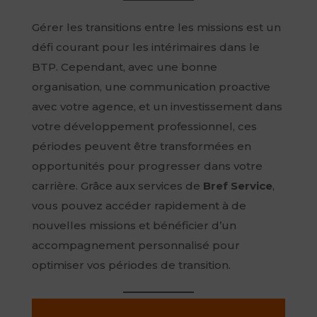
Gérer les transitions entre les missions est un
défi courant pour les intérimaires dans le
BTP. Cependant, avec une bonne
organisation, une communication proactive
avec votre agence, et un investissement dans
votre développement professionnel, ces
périodes peuvent être transformées en
opportunités pour progresser dans votre
carrière. Grâce aux services de
Bref Service
,
vous pouvez accéder rapidement à de
nouvelles missions et bénéficier d’un
accompagnement personnalisé pour
optimiser vos périodes de transition.