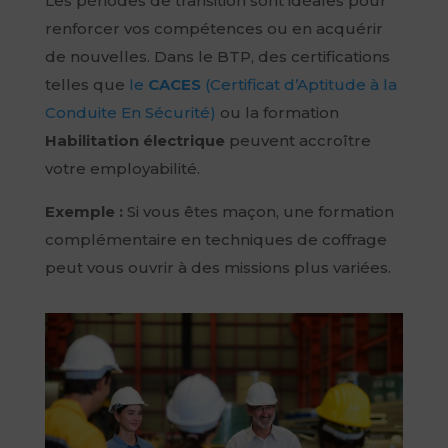
Les périodes de transition sont idéales pour
renforcer vos compétences ou en acquérir
de nouvelles. Dans le BTP, des certifications
telles que
le
CACES
(Certificat d’Aptitude à la
Conduite En Sécurité)
ou la formation
Habilitation électrique
peuvent accroître
votre employabilité.
Exemple :
Si vous êtes maçon, une formation
complémentaire en techniques de coffrage
peut vous ouvrir à des missions plus variées.