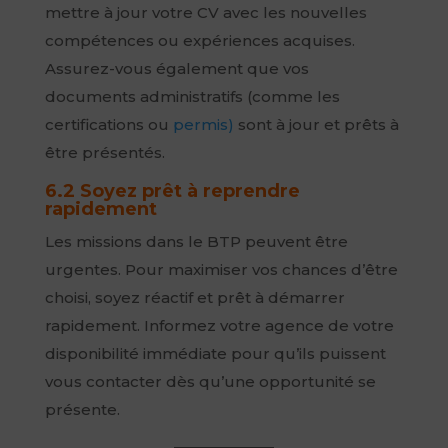
mettre à jour votre CV avec les nouvelles
compétences ou expériences acquises.
Assurez-vous également que vos
documents administratifs (comme les
certifications ou
permis)
sont à jour et prêts à
être présentés.
6.2 Soyez prêt à reprendre
rapidement
Les missions dans le BTP peuvent être
urgentes. Pour maximiser vos chances d’être
choisi, soyez réactif et prêt à démarrer
rapidement. Informez votre agence de votre
disponibilité immédiate pour qu’ils puissent
vous contacter dès qu’une opportunité se
présente.