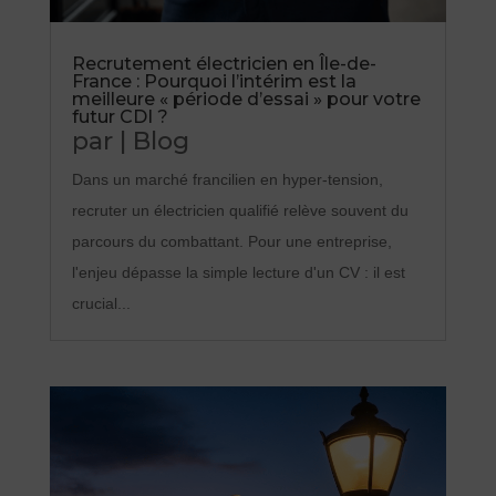
Recrutement électricien en Île-de-
France : Pourquoi l’intérim est la
meilleure « période d’essai » pour votre
futur CDI ?
par
|
Blog
Dans un marché francilien en hyper-tension,
recruter un électricien qualifié relève souvent du
parcours du combattant. Pour une entreprise,
l'enjeu dépasse la simple lecture d'un CV : il est
crucial...