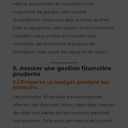
Même en période de transition, il est
important de garder une routine
quotidienne. Cela vous aide à rester actif et
prêt à reprendre une mission à tout moment.
Planifiez vos journées en incluant des
moments de recherche d’emploi, de
formation, mais aussi de repos et de loisirs.
5. Assurer une gestion financière
prudente
5.1 Préparez un budget pendant les
missions
Les périodes d’inactivité peuvent parfois
affecter vos finances. Pour y faire face, mettez
de côté une partie de vos revenus pendant
vos missions. Cela vous permettra de couvrir