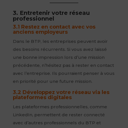
3. Entretenir votre réseau
professionnel
3.1 Restez en contact avec vos
anciens employeurs
Dans le BTP, les entreprises peuvent avoir
des besoins récurrents. Si vous avez laissé
une bonne impression lors d’une mission
précédente, n’hésitez pas à rester en contact
avec l’entreprise. Ils pourraient penser à vous
en priorité pour une future mission.
3.2 Développez votre réseau via les
plateformes digitales
Les plateformes professionnelles, comme
LinkedIn, permettent de rester connecté
avec d’autres professionnels du BTP et