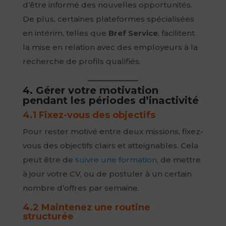
d’être informé des nouvelles opportunités.
De plus, certaines plateformes spécialisées
en intérim, telles que
Bref Service
, facilitent
la mise en relation avec des employeurs à la
recherche de profils qualifiés.
4. Gérer votre motivation
pendant les périodes d’inactivité
4.1 Fixez-vous des objectifs
Pour rester motivé entre deux missions, fixez-
vous des objectifs clairs et atteignables. Cela
peut être de
suivre une formation
, de mettre
à jour votre CV, ou de postuler à un certain
nombre d’offres par semaine.
4.2 Maintenez une routine
structurée