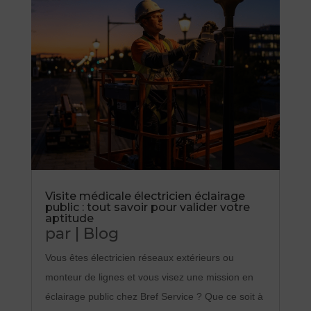
Visite médicale électricien éclairage
public : tout savoir pour valider votre
aptitude
par
|
Blog
Vous êtes électricien réseaux extérieurs ou
monteur de lignes et vous visez une mission en
éclairage public chez Bref Service ? Que ce soit à