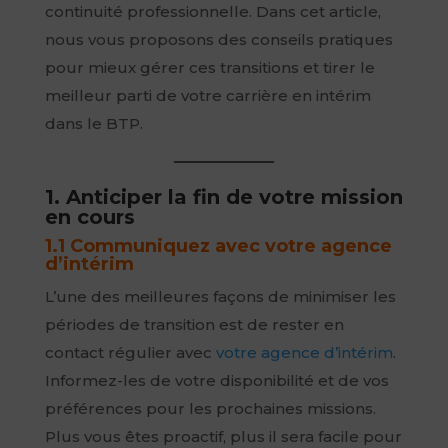
continuité professionnelle. Dans cet article,
nous vous proposons des conseils pratiques
pour mieux gérer ces transitions et tirer le
meilleur parti de votre carrière en intérim
dans le BTP.
1. Anticiper la fin de votre mission
en cours
1.1 Communiquez avec votre agence
d’intérim
L’une des meilleures façons de minimiser les
périodes de transition est de rester en
contact régulier avec
votre agence d’intérim
.
Informez-les de votre disponibilité et de vos
préférences pour les prochaines missions.
Plus vous êtes proactif, plus il sera facile pour