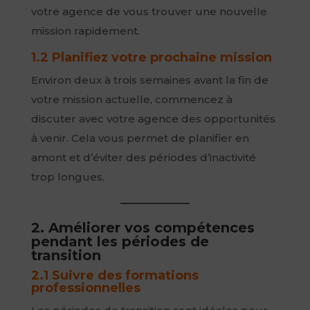
votre agence de vous trouver une nouvelle
mission rapidement.
1.2 Planifiez votre prochaine mission
Environ deux à trois semaines avant la fin de
votre mission actuelle, commencez à
discuter avec votre agence des opportunités
à venir. Cela vous permet de planifier en
amont et d’éviter des périodes d’inactivité
trop longues.
2. Améliorer vos compétences
pendant les périodes de
transition
2.1 Suivre des formations
professionnelles