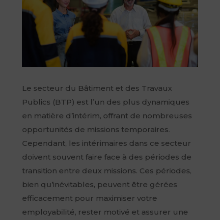
Le secteur du Bâtiment et des Travaux
Publics (BTP) est l’un des plus dynamiques
en matière d’intérim, offrant de nombreuses
opportunités de missions temporaires.
Cependant, les intérimaires dans ce secteur
doivent souvent faire face à des périodes de
transition entre deux missions. Ces périodes,
bien qu’inévitables, peuvent être gérées
efficacement pour maximiser votre
employabilité, rester motivé et assurer une