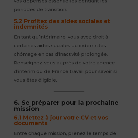
vos dépenses essentielles pendant les
périodes de transition.
5.2 Profitez des aides sociales et
indemnités
En tant qu’intérimaire, vous avez droit à
certaines aides sociales ou indemnités
chômage en cas d’inactivité prolongée.
Renseignez-vous auprès de votre agence
d’intérim ou de France travail pour savoir si
vous êtes éligible.
6. Se préparer pour la prochaine
mission
6.1 Mettez à jour votre CV et vos
documents
Entre chaque mission, prenez le temps de