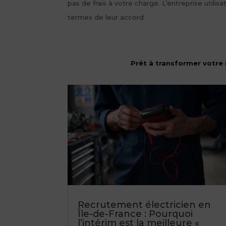
pas de frais à votre charge. L’entreprise utili
termes de leur accord.
Prêt à transformer votre 
Recrutement électricien en
Île-de-France : Pourquoi
l’intérim est la meilleure «