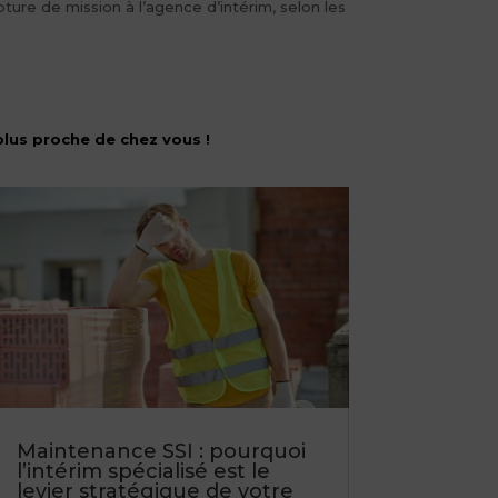
pture de mission à l’agence d’intérim, selon les
plus proche de chez vous !
Maintenance SSI : pourquoi
l’intérim spécialisé est le
levier stratégique de votre