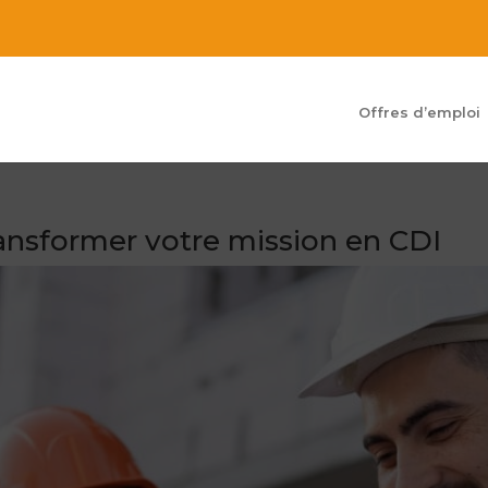
Offres d’emploi
transformer votre mission en CDI