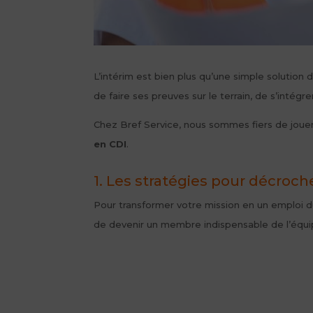
L’intérim est bien plus qu’une simple solution 
de faire ses preuves sur le terrain, de s’int
Chez Bref Service, nous sommes fiers de jouer 
en CDI
.
1. Les stratégies pour décroche
Pour transformer votre mission en un emploi d
de devenir un membre indispensable de l’équi