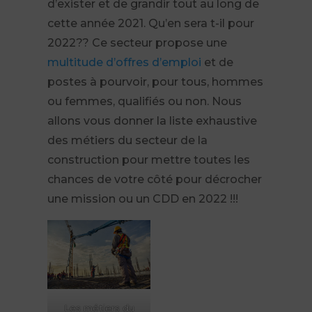
d’exister et de grandir tout au long de
cette année 2021. Qu’en sera t-il pour
2022?? Ce secteur propose une
multitude d’offres d’emploi
et de
postes à pourvoir, pour tous, hommes
ou femmes, qualifiés ou non. Nous
allons vous donner la liste exhaustive
des métiers du secteur de la
construction pour mettre toutes les
chances de votre côté pour décrocher
une mission ou un CDD en 2022 !!!
Les métiers du