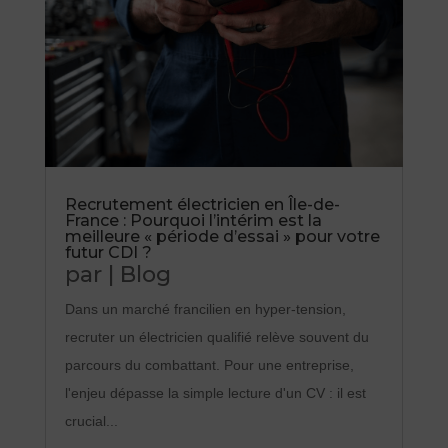
Recrutement électricien en Île-de-
France : Pourquoi l’intérim est la
meilleure « période d’essai » pour votre
futur CDI ?
par
|
Blog
Dans un marché francilien en hyper-tension,
recruter un électricien qualifié relève souvent du
parcours du combattant. Pour une entreprise,
l'enjeu dépasse la simple lecture d'un CV : il est
crucial...