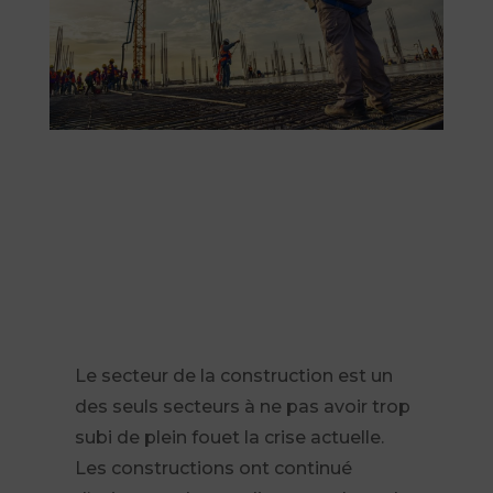
Le secteur de la construction est un
des seuls secteurs à ne pas avoir trop
subi de plein fouet la crise actuelle.
Les constructions ont continué