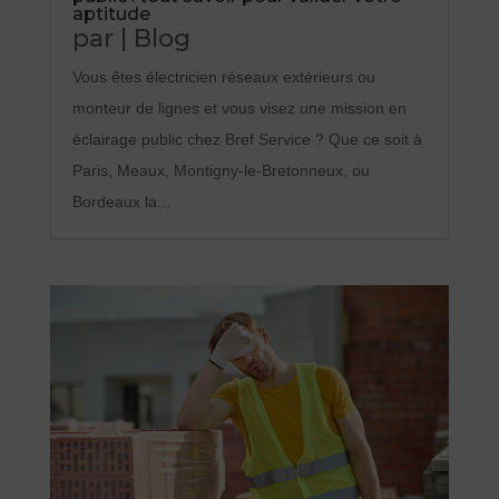
aptitude
par
|
Blog
Vous êtes électricien réseaux extérieurs ou
monteur de lignes et vous visez une mission en
éclairage public chez Bref Service ? Que ce soit à
Paris, Meaux, Montigny-le-Bretonneux, ou
Bordeaux la...