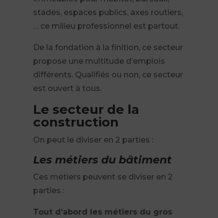
stades, espaces publics, axes routiers,
… ce milieu professionnel est partout.
De la fondation à la finition, ce secteur
propose une multitude d’emplois
différents. Qualifiés ou non, ce secteur
est ouvert à tous.
Le secteur de la
construction
On peut le diviser en 2 parties :
Les métiers du bâtiment
Ces métiers peuvent se diviser en 2
parties :
Tout d’abord les métiers du gros