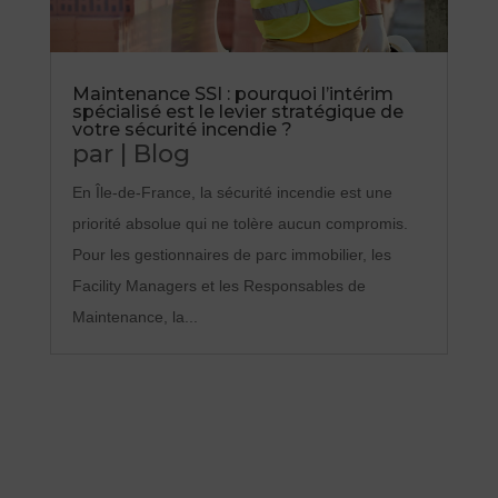
Maintenance SSI : pourquoi l’intérim
spécialisé est le levier stratégique de
votre sécurité incendie ?
par
|
Blog
En Île-de-France, la sécurité incendie est une
priorité absolue qui ne tolère aucun compromis.
Pour les gestionnaires de parc immobilier, les
Facility Managers et les Responsables de
Maintenance, la...