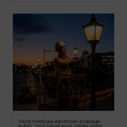
Visite médicale électricien éclairage
public : tout savoir pour valider votre