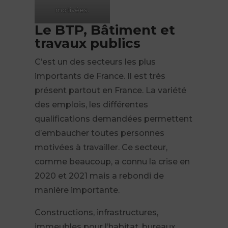
motivées.
Le BTP, Bâtiment et
travaux publics
C’est un des secteurs les plus
importants de France. Il est très
présent partout en France. La variété
des emplois, les différentes
qualifications demandées permettent
d’embaucher toutes personnes
motivées à travailler. Ce secteur,
comme beaucoup, a connu la crise en
2020 et 2021 mais a rebondi de
manière importante.
Constructions, infrastructures,
immeubles pour l’habitat, bureaux,