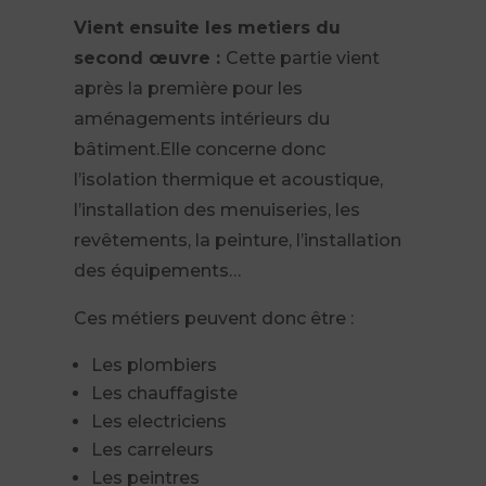
Vient ensuite les metiers du
second œuvre :
Cette partie vient
après la première pour les
aménagements intérieurs du
bâtiment.Elle concerne donc
l’isolation thermique et acoustique,
l’installation des menuiseries, les
revêtements, la peinture, l’installation
des équipements…
Ces métiers peuvent donc être :
Les plombiers
Les chauffagiste
Les electriciens
Les carreleurs
Les peintres