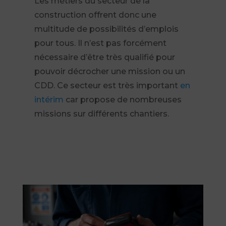
Les métiers du secteur de la
construction offrent donc une
multitude de possibilités d’emplois
pour tous. Il n’est pas forcément
nécessaire d’être très qualifié pour
pouvoir décrocher une mission ou un
CDD. Ce secteur est très important
en
intérim
car propose de nombreuses
missions sur différents chantiers.