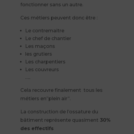
fonctionner sans un autre.
Ces métiers peuvent donc être :
Le contremaitre
Le chef de chantier
Les maçons
les grutiers
Les charpentiers
Les couvreurs
…..
Cela recouvre finalement tous les
métiers en”plein air”.
La construction de l’ossature du
bâtiment représente quasiment
30%
des effectifs