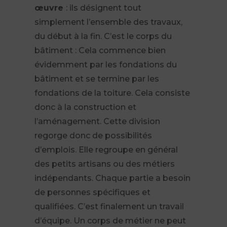
œuvre
: ils désignent tout
simplement l’ensemble des travaux,
du début à la fin. C’est le corps du
bâtiment : Cela commence bien
évidemment par les fondations du
bâtiment et se termine par les
fondations de la toiture. Cela consiste
donc à la construction et
l’aménagement. Cette division
regorge donc de possibilités
d’emplois. Elle regroupe en général
des petits artisans ou des métiers
indépendants. Chaque partie a besoin
de personnes spécifiques et
qualifiées. C’est finalement un travail
d’équipe. Un corps de métier ne peut