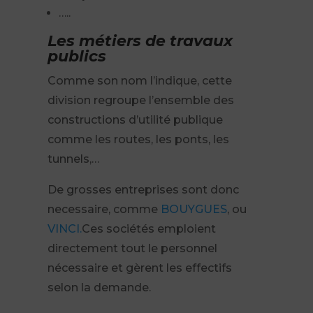
…..
Les métiers de travaux
publics
Comme son nom l’indique, cette
division regroupe l’ensemble des
constructions d’utilité publique
comme les routes, les ponts, les
tunnels,…
De grosses entreprises sont donc
necessaire, comme
BOUYGUES
, ou
VINCI.
Ces sociétés emploient
directement tout le personnel
nécessaire et gèrent les effectifs
selon la demande.