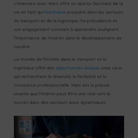
L’interview avec Marc offre un aperçu fascinant de la
vie en tant qu
‘intérimaire
prospère dans les secteurs
du transport et de la logistique. Sa polyvalence et
son engagement constant à apprendre soulignent
l’importance de l’intérim dans le développement de
carrière.
Le monde de l’intérim dans le transport et la
logistique offre des
opportunités uniques
pour ceux
qui recherchent la diversité, la flexibilité et la
croissance professionnelle. Marc est la preuve
vivante que l’intérim peut être une voie vers le
succès dans des secteurs aussi dynamiques.