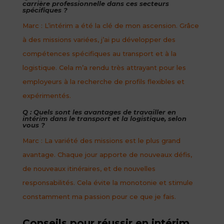
carrière professionnelle dans ces secteurs
spécifiques ?
Marc : L’intérim a été la clé de mon ascension. Grâce
à des missions variées, j’ai pu développer des
compétences spécifiques au transport et à la
logistique. Cela m’a rendu très attrayant pour les
employeurs à la recherche de profils flexibles et
expérimentés.
Q : Quels sont les avantages de travailler en
intérim dans le transport et la logistique, selon
vous ?
Marc : La variété des missions est le plus grand
avantage. Chaque jour apporte de nouveaux défis,
de nouveaux itinéraires, et de nouvelles
responsabilités. Cela évite la monotonie et stimule
constamment ma passion pour ce que je fais.
Conseils pour réussir en intérim