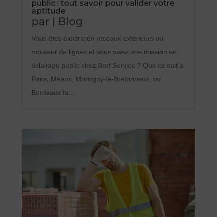
public : tout savoir pour valider votre
aptitude
par
|
Blog
Vous êtes électricien réseaux extérieurs ou
monteur de lignes et vous visez une mission en
éclairage public chez Bref Service ? Que ce soit à
Paris, Meaux, Montigny-le-Bretonneux, ou
Bordeaux la...