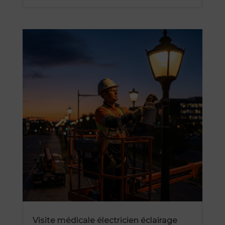
Visite médicale électricien éclairage