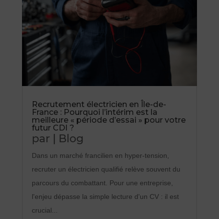
Recrutement électricien en Île-de-
France : Pourquoi l’intérim est la
meilleure « période d’essai » pour votre
futur CDI ?
par
|
Blog
Dans un marché francilien en hyper-tension,
recruter un électricien qualifié relève souvent du
parcours du combattant. Pour une entreprise,
l'enjeu dépasse la simple lecture d'un CV : il est
crucial...