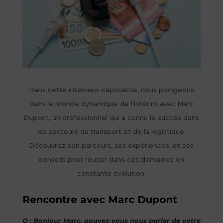
Dans cette interview captivante, nous plongeons
dans le monde dynamique de l’intérim avec Marc
Dupont, un professionnel qui a connu le succès dans
les secteurs du transport et de la logistique.
Découvrez son parcours, ses expériences, et ses
conseils pour réussir dans ces domaines en
constante évolution.
Rencontre avec Marc Dupont
Q : Bonjour Marc, pouvez-vous nous parler de votre