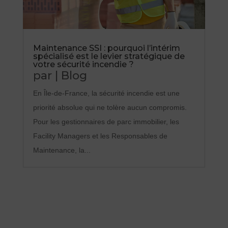
Maintenance SSI : pourquoi l’intérim
spécialisé est le levier stratégique de
votre sécurité incendie ?
par
|
Blog
En Île-de-France, la sécurité incendie est une
priorité absolue qui ne tolère aucun compromis.
Pour les gestionnaires de parc immobilier, les
Facility Managers et les Responsables de
Maintenance, la...