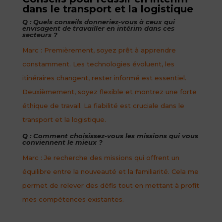
dans le transport et la logistique
Q : Quels conseils donneriez-vous à ceux qui
envisagent de travailler en intérim dans ces
secteurs ?
Marc : Premièrement, soyez prêt à apprendre
constamment. Les technologies évoluent, les
itinéraires changent, rester informé est essentiel.
Deuxièmement, soyez flexible et montrez une forte
éthique de travail. La fiabilité est cruciale dans le
transport et la logistique.
Q : Comment choisissez-vous les missions qui vous
conviennent le mieux ?
Marc : Je recherche des missions qui offrent un
équilibre entre la nouveauté et la familiarité. Cela me
permet de relever des défis tout en mettant à profit
mes compétences existantes.