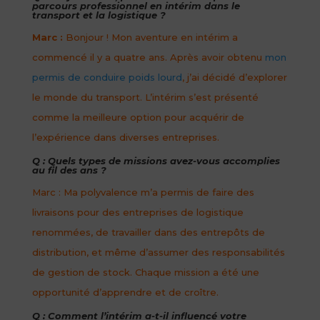
parcours professionnel en intérim dans le
transport et la logistique ?
Marc :
Bonjour ! Mon aventure en intérim a
commencé il y a quatre ans. Après avoir obtenu
mon
permis de conduire poids lourd
, j’ai décidé d’explorer
le monde du transport. L’intérim s’est présenté
comme la meilleure option pour acquérir de
l’expérience dans diverses entreprises.
Q : Quels types de missions avez-vous accomplies
au fil des ans ?
Marc : Ma polyvalence m’a permis de faire des
livraisons pour des entreprises de logistique
renommées, de travailler dans des entrepôts de
distribution, et même d’assumer des responsabilités
de gestion de stock. Chaque mission a été une
opportunité d’apprendre et de croître.
Q : Comment l’intérim a-t-il influencé votre