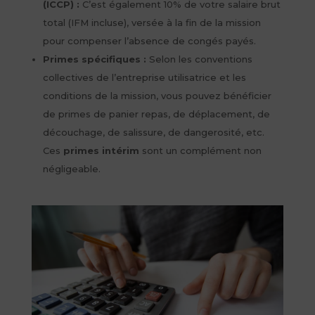
(ICCP) :
C’est également 10% de votre salaire brut
total (IFM incluse), versée à la fin de la mission
pour compenser l’absence de congés payés.
Primes spécifiques :
Selon les conventions
collectives de l’entreprise utilisatrice et les
conditions de la mission, vous pouvez bénéficier
de primes de panier repas, de déplacement, de
découchage, de salissure, de dangerosité, etc.
Ces
primes intérim
sont un complément non
négligeable.