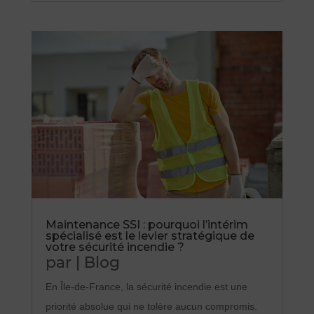
Maintenance SSI : pourquoi l’intérim
spécialisé est le levier stratégique de
votre sécurité incendie ?
par
|
Blog
En Île-de-France, la sécurité incendie est une
priorité absolue qui ne tolère aucun compromis.