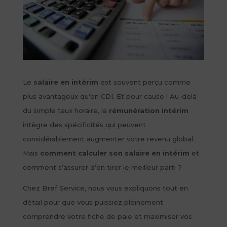
Le
salaire en intérim
est souvent perçu comme
plus avantageux qu’en CDI. Et pour cause ! Au-delà
du simple taux horaire, la
rémunération intérim
intègre des spécificités qui peuvent
considérablement augmenter votre revenu global.
Mais
comment calculer son salaire en intérim
et
comment s’assurer d’en tirer le meilleur parti ?
Chez Bref Service, nous vous expliquons tout en
détail pour que vous puissiez pleinement
comprendre votre fiche de paie et maximiser vos