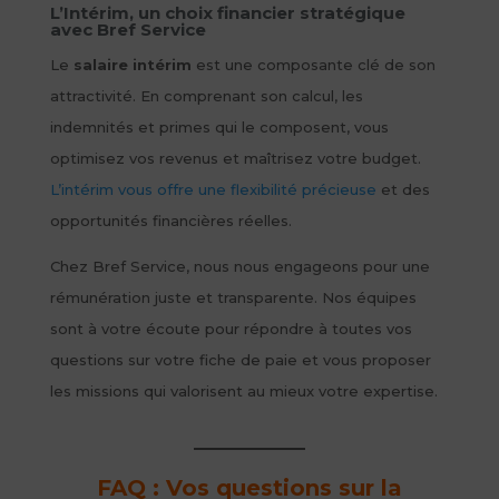
L’Intérim, un choix financier stratégique
avec Bref Service
Le
salaire intérim
est une composante clé de son
attractivité. En comprenant son calcul, les
indemnités et primes qui le composent, vous
optimisez vos revenus et maîtrisez votre budget.
L’intérim vous offre une flexibilité précieuse
et des
opportunités financières réelles.
Chez Bref Service, nous nous engageons pour une
rémunération juste et transparente. Nos équipes
sont à votre écoute pour répondre à toutes vos
questions sur votre fiche de paie et vous proposer
les missions qui valorisent au mieux votre expertise.
FAQ : Vos questions sur la