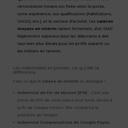
rémunération horaire est fixée selon le poste,
votre expérience, vos qualifications (habilitations,
CACES, etc.), et le secteur d’activité. Les
salaires
moyens en intérim
varient fortement, d’un SMIC
légèrement supérieur pour les débutants à des
taux bien plus élevés pour les profils experts ou
les métiers en tension.
Les indemnités et primes : ce qui fait la
différence
C’est ici que le
salaire en intérim
se distingue !
Indemnité de Fin de Mission (IFM) :
C’est une
prime de 10% de votre salaire brut total, versée à
la fin de chaque mission. Elle compense la
précarité de l’emploi.
Indemnité Compensatrice de Congés Payés