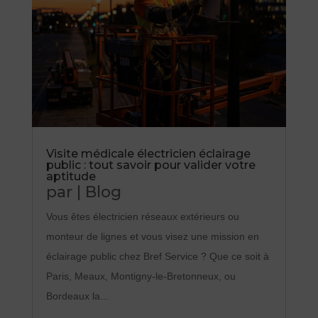
Visite médicale électricien éclairage
public : tout savoir pour valider votre
aptitude
par
|
Blog
Vous êtes électricien réseaux extérieurs ou
monteur de lignes et vous visez une mission en
éclairage public chez Bref Service ? Que ce soit à
Paris, Meaux, Montigny-le-Bretonneux, ou
Bordeaux la...