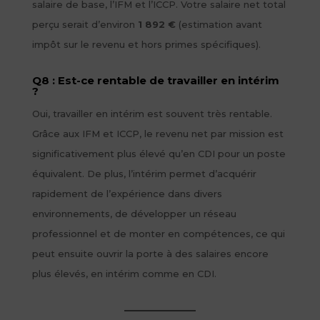
salaire de base, l’IFM et l’ICCP. Votre salaire net total
perçu serait d’environ
1 892 €
(estimation avant
impôt sur le revenu et hors primes spécifiques).
Q8 : Est-ce rentable de travailler en intérim
?
Oui, travailler en intérim est souvent très rentable.
Grâce aux IFM et ICCP, le revenu net par mission est
significativement plus élevé qu’en CDI pour un poste
équivalent. De plus, l’intérim permet d’acquérir
rapidement de l’expérience dans divers
environnements, de développer un réseau
professionnel et de monter en compétences, ce qui
peut ensuite ouvrir la porte à des salaires encore
plus élevés, en intérim comme en CDI.