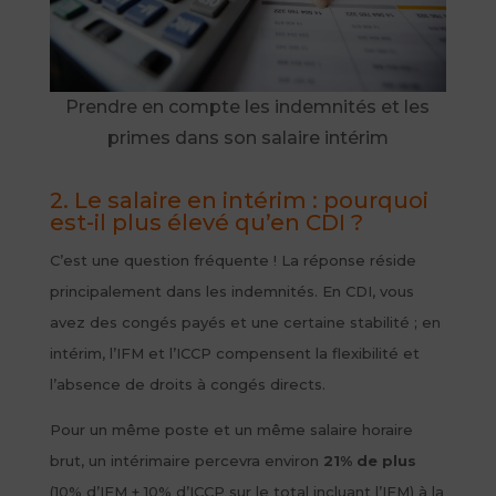
Prendre en compte les indemnités et les
primes dans son salaire intérim
2. Le salaire en intérim : pourquoi
est-il plus élevé qu’en CDI ?
C’est une question fréquente ! La réponse réside
principalement dans les indemnités. En CDI, vous
avez des congés payés et une certaine stabilité ; en
intérim, l’IFM et l’ICCP compensent la flexibilité et
l’absence de droits à congés directs.
Pour un même poste et un même salaire horaire
brut, un intérimaire percevra environ
21% de plus
(10% d’IFM + 10% d’ICCP sur le total incluant l’IFM) à la