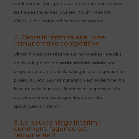
est le même. Vous percevez votre taux horaire pour
les heures travaillées, plus les 10% d’IFM et 10%
d’ICCP. C’est rapide, efficace et transparent !
4. Cadre intérim salaire : une
rémunération compétitive
L’intérim n’est pas réservé aux non-cadres ! De plus
en plus de postes de
cadre intérim salaire
sont
proposés, notamment dans l’ingénierie, la gestion de
projet, l’IT, etc. Leur rémunération est évidemment à
la hauteur de leurs qualifications et responsabilités,
avec les mêmes avantages des indemnités
spécifiques à l’intérim.
5. Le pourcentage intérim :
comment l’agence est
rémunérée ?