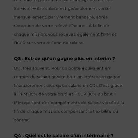
Service). Votre salaire est généralement versé
mensuellement, par virement bancaire, après
réception de votre relevé d’heures. À la fin de
chaque mission, vous recevez également l’IFM et
l’ICCP sur votre bulletin de salaire.
Q3 : Est-ce qu’on gagne plus en intérim ?
Oui, très souvent. Pour un poste équivalent en
termes de salaire horaire brut, un intérimaire gagne
financièrement plus qu’un salarié en CDI. C’est grâce
à l’IFM (10% de votre brut) et l’ICCP (10% du brut +
IFM) qui sont des compléments de salaire versés à la
fin de chaque mission, compensant la flexibilité du
contrat.
Q4 : Quel est le salaire d’un intérimaire ?