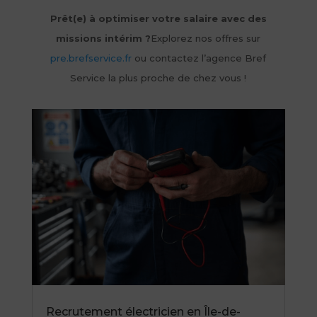
Prêt(e) à optimiser votre salaire avec des
missions intérim ?
Explorez nos offres sur
pre.brefservice.fr
ou contactez l’agence Bref
Service la plus proche de chez vous !
Recrutement électricien en Île-de-