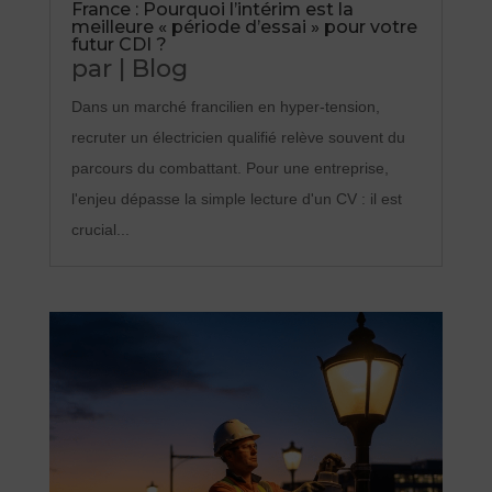
France : Pourquoi l’intérim est la
meilleure « période d’essai » pour votre
futur CDI ?
par
|
Blog
Dans un marché francilien en hyper-tension,
recruter un électricien qualifié relève souvent du
parcours du combattant. Pour une entreprise,
l'enjeu dépasse la simple lecture d'un CV : il est
crucial...