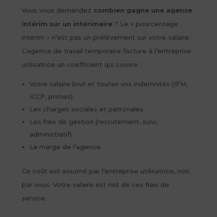
Vous vous demandez
combien gagne une agence
intérim sur un intérimaire
? Le « pourcentage
intérim » n’est pas un prélèvement sur votre salaire.
L’agence de travail temporaire facture à l’entreprise
utilisatrice un coefficient qui couvre :
Votre salaire brut et toutes vos indemnités (IFM,
ICCP, primes).
Les charges sociales et patronales.
Les frais de gestion (recrutement, suivi,
administratif).
La marge de l’agence.
Ce coût est assumé par l’entreprise utilisatrice, non
par vous. Votre salaire est net de ces frais de
service.