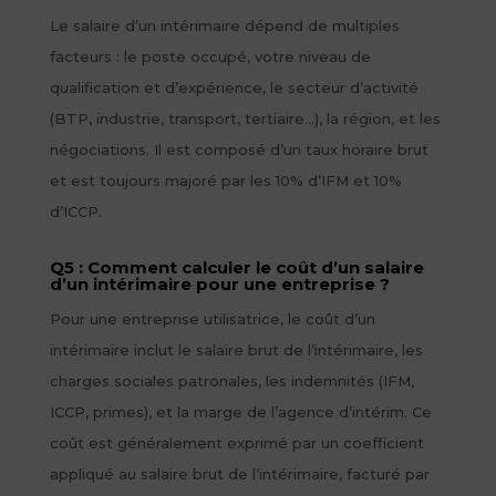
Le salaire d’un intérimaire dépend de multiples
facteurs : le poste occupé, votre niveau de
qualification et d’expérience, le secteur d’activité
(BTP, industrie, transport, tertiaire…), la région, et les
négociations. Il est composé d’un taux horaire brut
et est toujours majoré par les 10% d’IFM et 10%
d’ICCP.
Q5 : Comment calculer le coût d’un salaire
d’un intérimaire pour une entreprise ?
Pour une entreprise utilisatrice, le coût d’un
intérimaire inclut le salaire brut de l’intérimaire, les
charges sociales patronales, les indemnités (IFM,
ICCP, primes), et la marge de l’agence d’intérim. Ce
coût est généralement exprimé par un coefficient
appliqué au salaire brut de l’intérimaire, facturé par