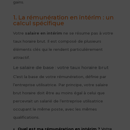
gains.
1. La rémunération en intérim : un
calcul spécifique
Votre
salaire en intérim
ne se résume pas à votre
taux horaire brut. Il est composé de plusieurs
éléments clés qui le rendent particulièrement
attractif.
Le salaire de base : votre taux horaire brut
C’est la base de votre rémunération, définie par
l’entreprise utilisatrice. Par principe, votre salaire
brut horaire doit être au moins égal à celui que
percevrait un salarié de l’entreprise utilisatrice
occupant le même poste, avec les mêmes
qualifications.
Quel est ma rémunération en intérim ?
Votre