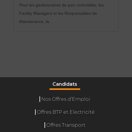
Pour les gestionnaires de parc immobilier, les
Facility Managers et les Responsables de
Maintenance, la...
Candidats
Nos Offres d’Emploi
Offres BTP et Electricité
Offres Transport