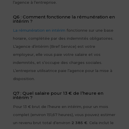
l’agence à l’entreprise.
Q6 : Comment fonctionne la rémunération en
intérim ?
La rémunération en intérim
fonctionne sur une base
horaire, complétée par des indemnités obligatoires.
L’agence d’intérim (Bref Service) est votre
employeur, elle vous paie votre salaire et vos
indemnités, et s’occupe des charges sociales.
L’entreprise utilisatrice paie l’agence pour la mise à
disposition.
Q7 : Quel salaire pour 13 € de l’heure en
intérim ?
Pour 13 € brut de l’heure en intérim, pour un mois
complet (environ 151,67 heures), vous pouvez estimer
un revenu brut total d’environ
2 385 €
. Cela inclut le