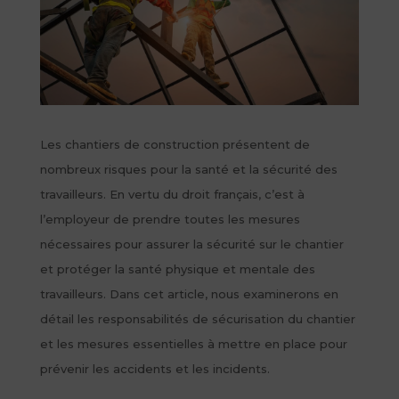
Les chantiers de construction présentent de
nombreux risques pour la santé et la sécurité des
travailleurs. En vertu du droit français, c’est à
l’employeur de prendre toutes les mesures
nécessaires pour assurer la sécurité sur le chantier
et protéger la santé physique et mentale des
travailleurs. Dans cet article, nous examinerons en
détail les responsabilités de sécurisation du chantier
et les mesures essentielles à mettre en place pour
prévenir les accidents et les incidents.