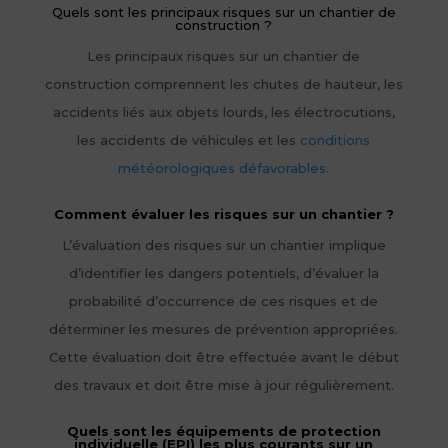
Quels sont les principaux risques sur un chantier de
construction ?
Les principaux risques sur un chantier de
construction comprennent les chutes de hauteur, les
accidents liés aux objets lourds, les électrocutions,
les accidents de véhicules et les
conditions
météorologiques défavorables.
Comment évaluer les risques sur un chantier ?
L’évaluation des risques sur un chantier implique
d’identifier les dangers potentiels, d’évaluer la
probabilité d’occurrence de ces risques et de
déterminer les mesures de prévention appropriées.
Cette évaluation doit être effectuée avant le début
des travaux et doit être mise à jour régulièrement.
Quels sont les équipements de protection
individuelle (EPI) les plus courants sur un