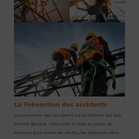
La Prévention des accidents
La prévention des accidents sur le chantier est une
priorité absolue. Cela inclut la mise en place de
mesures pour éviter les chutes, les blessures liées