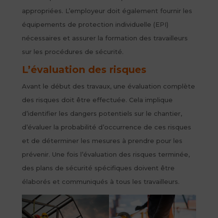
appropriées. L’employeur doit également fournir les
équipements de protection individuelle (EPI)
nécessaires et assurer la formation des travailleurs
sur les procédures de sécurité.
L’évaluation des risques
Avant le début des travaux, une évaluation complète
des risques doit être effectuée. Cela implique
d’identifier les dangers potentiels sur le chantier,
d’évaluer la probabilité d’occurrence de ces risques
et de déterminer les mesures à prendre pour les
prévenir. Une fois l’évaluation des risques terminée,
des plans de sécurité spécifiques doivent être
élaborés et communiqués à tous les travailleurs.