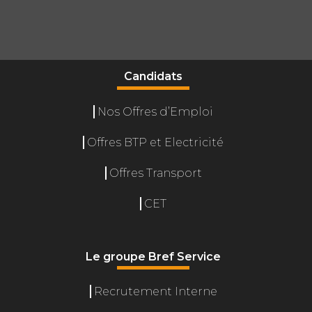
Candidats
Nos Offres d’Emploi
Offres BTP et Electricité
Offres Transport
CET
Le groupe Bref Service
Recrutement Interne
Gérer le consentement