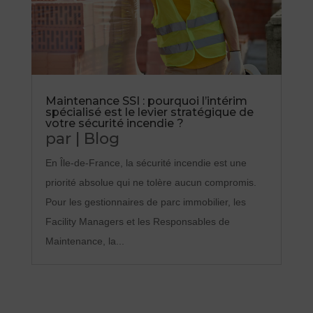
Maintenance SSI : pourquoi l’intérim
spécialisé est le levier stratégique de
votre sécurité incendie ?
par
|
Blog
En Île-de-France, la sécurité incendie est une
priorité absolue qui ne tolère aucun compromis.
Pour les gestionnaires de parc immobilier, les
Facility Managers et les Responsables de
Maintenance, la...