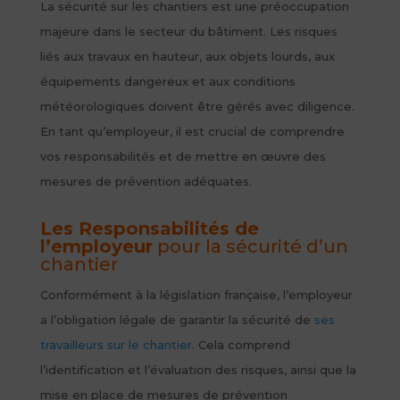
La sécurité sur les chantiers est une préoccupation
majeure dans le secteur du bâtiment. Les risques
liés aux travaux en hauteur, aux objets lourds, aux
équipements dangereux et aux conditions
météorologiques doivent être gérés avec diligence.
En tant qu’employeur, il est crucial de comprendre
vos responsabilités et de mettre en œuvre des
mesures de prévention adéquates.
Les Responsabilités de
l’employeur
pour la sécurité d’un
chantier
Conformément à la législation française, l’employeur
a l’obligation légale de garantir la sécurité de
ses
travailleurs sur le chantier.
Cela comprend
l’identification et l’évaluation des risques, ainsi que la
mise en place de mesures de prévention