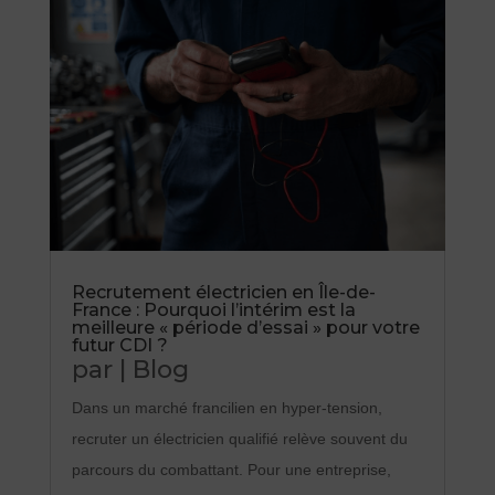
Recrutement électricien en Île-de-
France : Pourquoi l’intérim est la
meilleure « période d’essai » pour votre
futur CDI ?
par
|
Blog
Dans un marché francilien en hyper-tension,
recruter un électricien qualifié relève souvent du
parcours du combattant. Pour une entreprise,