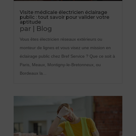
Visite médicale électricien éclairage
public : tout savoir pour valider votre
aptitude
par
|
Blog
Vous êtes électricien réseaux extérieurs ou
monteur de lignes et vous visez une mission en
éclairage public chez Bref Service ? Que ce soit à
Paris, Meaux, Montigny-le-Bretonneux, ou
Bordeaux la...