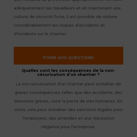
adéquatement les travailleurs et en maintenant une
culture de sécurité forte, il est possible de réduire
considérablement les risques d’accidents et
d’incidents sur le chantier.
FOIRE AUX QUESTIONS
Quelles sont les conséquences de la non-
sécurisation d’un chantier ?
La non-sécurisation d’un chantier peut entraîner de
graves conséquences, telles que des accidents, des
blessures graves, voire la perte de vies humaines. En
outre, cela peut entraîner des sanctions légales pour
l’employeur, des amendes et une réputation
négative pour l’entreprise.