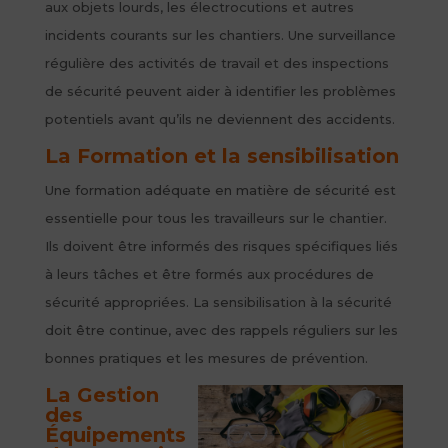
aux objets lourds, les électrocutions et autres
incidents courants sur les chantiers. Une surveillance
régulière des activités de travail et des inspections
de sécurité peuvent aider à identifier les problèmes
potentiels avant qu’ils ne deviennent des accidents.
La Formation et la sensibilisation
Une formation adéquate en matière de sécurité est
essentielle pour tous les travailleurs sur le chantier.
Ils doivent être informés des risques spécifiques liés
à leurs tâches et être formés aux procédures de
sécurité appropriées. La sensibilisation à la sécurité
doit être continue, avec des rappels réguliers sur les
bonnes pratiques et les mesures de prévention.
La Gestion
des
Équipements