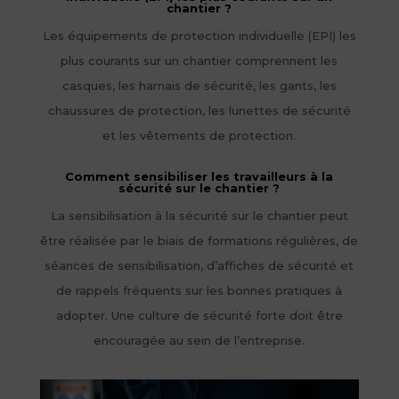
chantier ?
Les équipements de protection individuelle (EPI) les
plus courants sur un chantier comprennent les
casques, les harnais de sécurité, les gants, les
chaussures de protection, les lunettes de sécurité
et les vêtements de protection.
Comment sensibiliser les travailleurs à la
sécurité sur le chantier ?
La sensibilisation à la sécurité sur le chantier peut
être réalisée par le biais de formations régulières, de
séances de sensibilisation, d’affiches de sécurité et
de rappels fréquents sur les bonnes pratiques à
adopter. Une culture de sécurité forte doit être
encouragée au sein de l’entreprise.