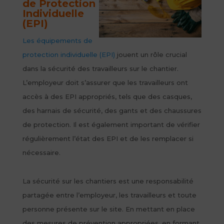
de Protection
Individuelle
(EPI)
Les équipements de
protection individuelle (EPI)
jouent un rôle crucial
dans la sécurité des travailleurs sur le chantier.
L’employeur doit s’assurer que les travailleurs ont
accès à des EPI appropriés, tels que des casques,
des harnais de sécurité, des gants et des chaussures
de protection. Il est également important de vérifier
régulièrement l’état des EPI et de les remplacer si
nécessaire.
La sécurité sur les chantiers est une responsabilité
partagée entre l’employeur, les travailleurs et toute
personne présente sur le site. En mettant en place
des mesures de prévention appropriées, en formant